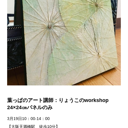
葉っぱのアート講師：りょうこのworkshop
24×24㎝パネルのみ
3月19日10：00-14：00
【大阪天満橋駅 徒歩10分】