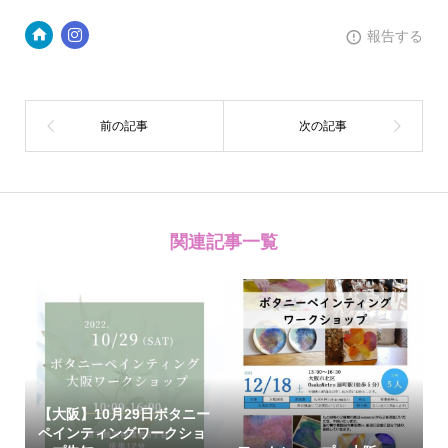
報告する
関連記事一覧
【大阪】10月29日ボタニー
ペインティングワークショ