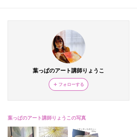
葉っぱのアート講師りょうこ
フォローする
葉っぱのアート講師りょうこの写真