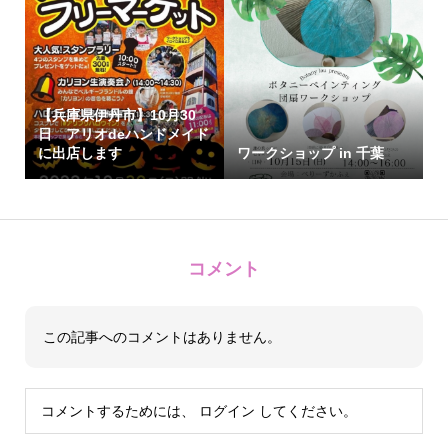
【兵庫県伊丹市】10月30
日 アリオdeハンドメイド
に出店します
ワークショップ in 千葉
コメント
この記事へのコメントはありません。
コメントするためには、
ログイン
してください。