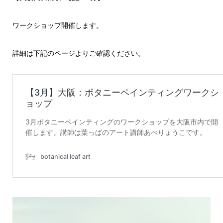
ワークショップ開催します。
詳細は下記のページよりご確認ください。