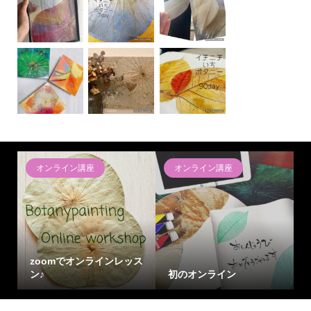
オンライン講座
オンライン講座
zoomでオンラインレッス
ン♪
初のオンライン