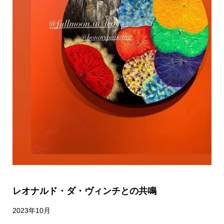
レオナルド・ダ・ヴィンチとの共鳴
2023年10月