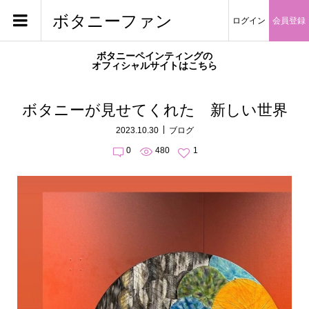
ボタニーファン
ログイン
会員登録
ボタニーペインティングの
オフィシャルサイトはこちら
ボタニーが見せてくれた 新しい世界
2023.10.30
ブログ
0
480
1