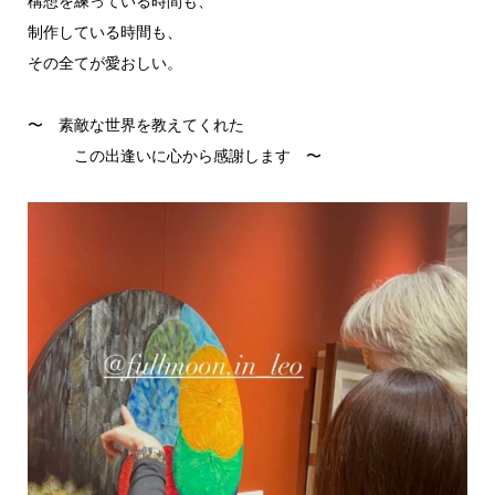
構想を練っている時間も、
制作している時間も、
その全てが愛おしい。
〜 素敵な世界を教えてくれた
この出逢いに心から感謝します 〜