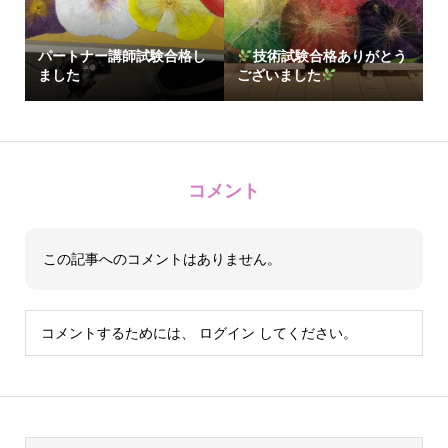
パートナー講師試験合格し
技術試験合格ありがとう
ました
ございました
コメント
この記事へのコメントはありません。
コメントするためには、
ログイン
してください。