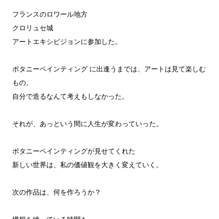
フランスのロワール地方
クロリュセ城
アートエキシビジョンに参加した。
ボタニーペインティング に出逢うまでは、アートは見て楽しむ
もの。
自分で造るなんて考えもしなかった。
それが、あっという間に人生が変わっていった。
ボタニーペインティングが見せてくれた
新しい世界は、私の価値観を大きく変えていく。
次の作品は、何を作ろうか？