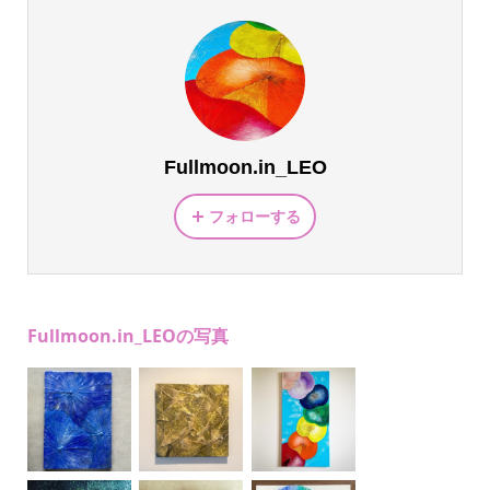
Fullmoon.in_LEO
フォローする
Fullmoon.in_LEOの写真