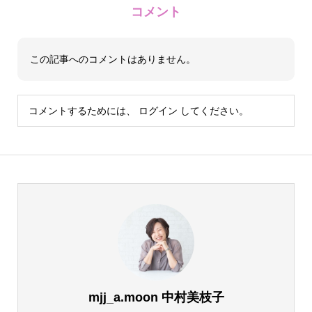
コメント
この記事へのコメントはありません。
コメントするためには、
ログイン
してください。
mjj_a.moon 中村美枝子