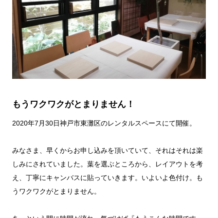
もうワクワクがとまりません！
2020年7月30日神戸市東灘区のレンタルスペースにて開催。
みなさま、早くからお申し込みを頂いていて、それはそれは楽
しみにされていました。葉を選ぶところから、レイアウトを考
え、丁寧にキャンバスに貼っていきます。いよいよ色付け。も
うワクワクがとまりません。