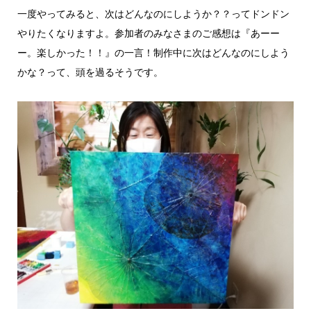
一度やってみると、次はどんなのにしようか？？ってドンドン
やりたくなりますよ。参加者のみなさまのご感想は『あーー
ー。楽しかった！！』の一言！制作中に次はどんなのにしよう
かな？って、頭を過るそうです。