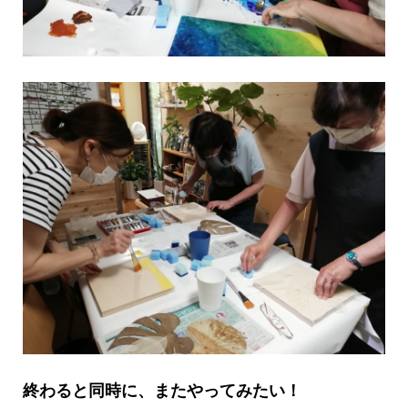
終わると同時に、またやってみたい！