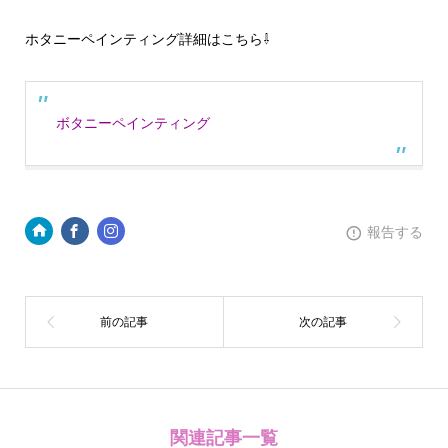
ホタニーペインティング詳細はこちら⇩
ボタニーペインティング
報告する
関連記事一覧