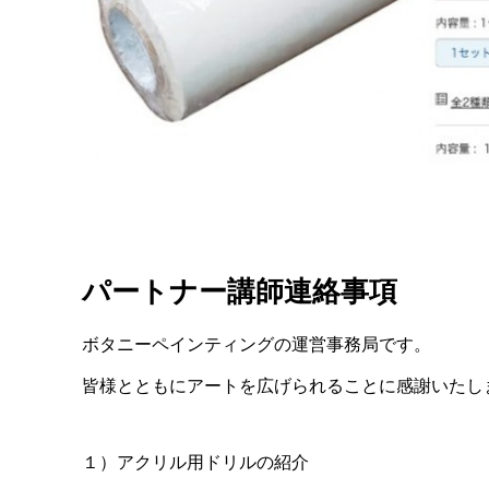
パートナー講師連絡事項
ボタニーペインティングの運営事務局です。
皆様とともにアートを広げられることに感謝いたし
１）アクリル用ドリルの紹介