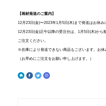
【画材発送のご案内】
12月23日(金)〜2023年1月5日(木)まで発送はお休
12月23日(金)正午以降の受注分は、1月5日(木)か
ご注文ください。
※在庫により発送できない商品もございます。お休
（お早めにご注文をお願い申し上げます。）