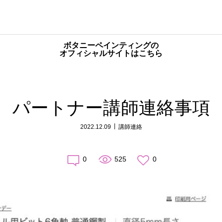
ボタニーペインティングの
オフィシャルサイトはこちら
パートナー講師連絡事項
2022.12.09
講師連絡
0
525
0