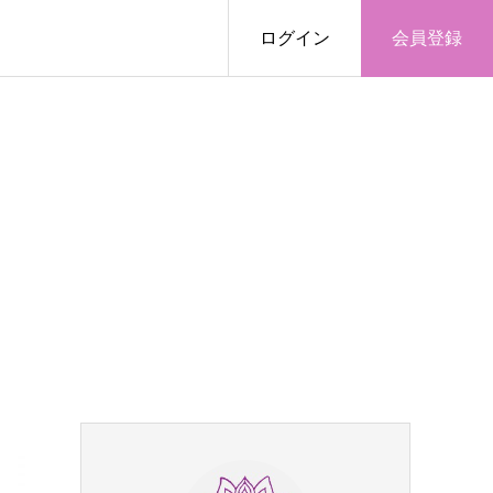
ログイン
会員登録