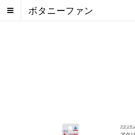
ボタニーファン