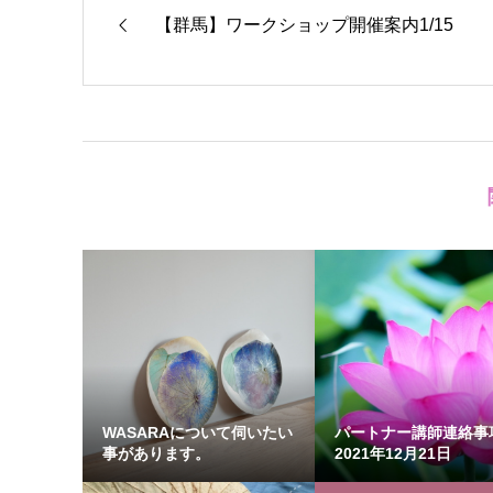
【群馬】ワークショップ開催案内1/15
WASARAについて伺いたい
パートナー講師連絡
事があります。
2021年12月21日