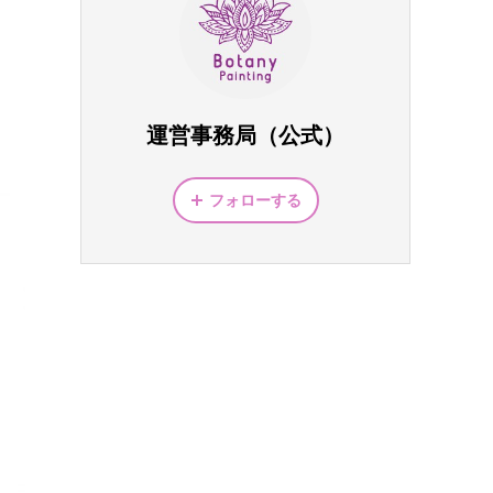
運営事務局（公式）
フォローする