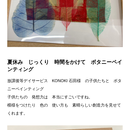
夏休み じっくり 時間をかけて ボタニーペイ
ンティング
放課後等デイサービス KONOKI 石田様 の子供たちと ボタ
ニーペインティング
子供たちの 発想力は 本当にすごいですね。
模様をつけたり 色の 使い方も 素晴らしい創造力を見せて
くれます。