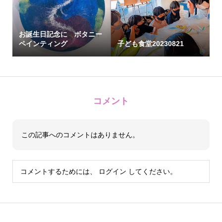
お誕生日記念に ボタニー
ペインティング
子ども食堂20230821
コメント
この記事へのコメントはありません。
コメントするためには、
ログイン
してください。