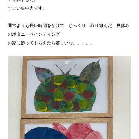
すごい集中力です。
通常よりも長い時間をかけて じっくり 取り組んだ 夏休み
のボタニーペインティング
お家に飾ってもらえたら嬉しいな。。。。。